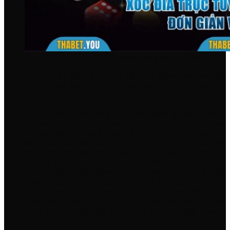
Xóc đĩa trực tuyến có luật chơi đơn giản và dễ hiểu
Dưới đây là một số quy tắc cơ bản của game mà bạn cần
phải nắm rõ để đạt hiệu quả cao sau mỗi ván cược tại
Thabet.
Bắt đầu ván chơi xóc đĩa online, dealer sẽ đặt 4 đồng
xu vào đĩa và úp ngược bát lại. Tiếp đó thực hiện thao
tác xóc đĩa rồi nhanh chóng đặt chúng xuống bàn. Lúc
này nhiệm vụ của các tay chơi trên bàn là đặt tiền vào
các cửa cược yêu thích. Theo quy định số tiền cược tối
thiểu là 1K và mức tối đa cho một ván xóc đĩa là 50M.
Khi thời gian đếm ngược kết thúc, dealer sẽ dừng nhận
cược và mở bát công bố kết quả thắng thua.
Kết quả ván cược được xác định bằng màu sắc xuất
hiện của 4 đồng xu. Nếu lựa chọn ban đầu của hội viên
trùng khớp với kết quả mở bát thì sẽ ăn thưởng theo hệ
số quy định của nhà cái.