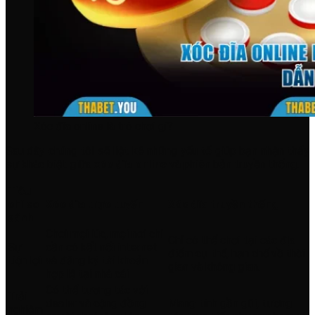
Xóc đĩa online là trò chơi gì?
Sau đây chúng tôi sẽ liệt kê những yếu tố giúp bạn nhận thấy
sự khác biệt giữa
xóc đĩa online
và phiên bản truyền thống.
Tiêu
chí so
Xóc đĩa trực tuyến
Xóc đĩa truyền thống
sánh
Chơi mọi lúc, mọi nơi chỉ
Chỉ có thể chơi tại các địa
Sự
cần có kết nối internet
điểm cụ thể, hạn chế về thời
tiện lợi
và đăng ký tài khoản
gian và không gian.
hợp lệ tại nhà cái
Có thể tương tác với
Trải
dealer và cộng đồng
Mang tính gần gũi, tương
nghiệm