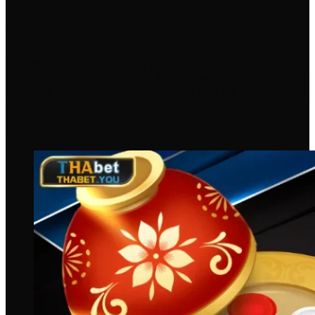
Những nét nổi bật của xóc đĩa online tại
Thabet
Xóc đĩa game cá cược dân gian quen thuộc với người Việt
thường xuất hiện vào mỗi dịp lễ Tết. Tựa game gây ấn tượng
mạnh mẽ với người tham dự nhờ lối chơi dễ hiểu cùng các
dụng cụ đơn giản như bát, chiếc đĩa và 4 quân vị. Cùng với sự
phát triển của khoa học, trò chơi được nâng cấp thành phiên
bản trực tuyến giúp khách hàng thuận tiện tham gia cá cược.