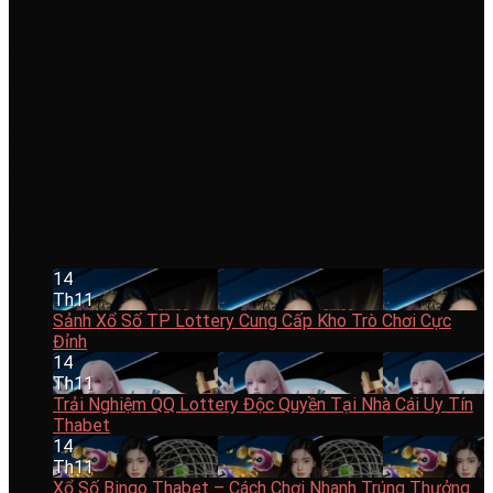
tiền thắng.
Kết luận
Qua những thông tin chia sẻ trong bài viết hy vọng đã giúp
bạn hiểu rõ hơn về luật chơi
xóc đĩa online
. Tựa game không
chỉ mang tới cho bạn những giây phút thư giãn thú vị mà còn
mở ra cơ hội săn thưởng hấp dẫn. Nhanh chóng ghé thăm nhà
cái Thabet để thử vận may và chinh phục nhiều phần quà hấp
dẫn.
BÀI VIẾT MỚI
14
Th11
Sảnh Xổ Số TP Lottery Cung Cấp Kho Trò Chơi Cực
ở
Đỉnh
Chức năng bình luận bị tắt
Sảnh
14
Xổ
Th11
Số
Trải Nghiệm QQ Lottery Độc Quyền Tại Nhà Cái Uy Tín
TP
ở
Thabet
Chức năng bình luận bị tắt
Lottery
Trải
14
Cung
Nghiệm
Th11
Cấp
QQ
Xổ Số Bingo Thabet – Cách Chơi Nhanh Trúng Thưởng