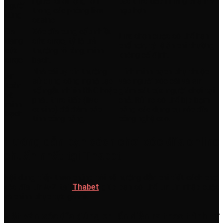
người chơi rộng lớn
tác trực tiếp nhưng phạm vi
người
trong các phòng live
hẹp hơn
dùng
casino
Đa
Xóc đĩa cung cấp nhiều
Lựa chọn cược có thể hạn
dạng
cửa cược, tỷ lệ trả
chế hơn, tỷ lệ ăn chi thường
cửa
thưởng rõ ràng, minh
không cố định.
cược
bạch.
Nhà cái uy tín thường
Tính minh bạch phụ thuộc
An
sử dụng công nghệ tạo
vào người xóc cái và sự
toàn
số ngẫu nhiên RNG hoặc
giám sát của người chơi tại
và
phát trực tiếp (live
chỗ. Rủi ro có thể bịp bợm
minh
casino) để đảm bảo
bằng các dụng cụ xóc đĩa
bạch
tính công bằng.
công nghệ cao.
Hướng dẫn bạn cách chơi xóc đĩa online
chuẩn nhất tại Thabet
Nội dung tiếp theo chúng tôi sẽ hướng dẫn chi tiết cách chơi
xóc đĩa từ A-Z tại
Thabet
giúp bạn có thể tự tin nhập cuộc
và chinh phục tựa game.
Một ván xóc đĩa đúng chuẩn diễn ra theo trình tự