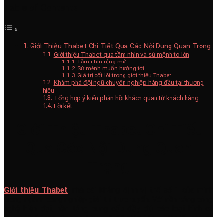
Table of Contents
Giới Thiệu Thabet Chi Tiết Qua Các Nội Dung Quan Trọng
Giới thiệu Thabet qua tầm nhìn và sứ mệnh to lớn
Tầm nhìn rộng mở
Sứ mệnh muốn hướng tới
Giá trị cốt lõi trong giới thiệu Thabet
Khám phá đội ngũ chuyên nghiệp hàng đầu tại thương
hiệu
Tổng hợp ý kiến phản hồi khách quan từ khách hàng
Lời kết
Giới Thiệu Thabet Chi Tiết
Qua Các Nội Dung Quan
Trọng
Giới thiệu Thabet
, nhà cái khẳng định vị thế số 1 của mình
trong ngành công nghiệp giải trí trực tuyến. Với nền tảng công
nghệ hiện đại, nền tảng cung cấp đầy đủ các loại hình cá