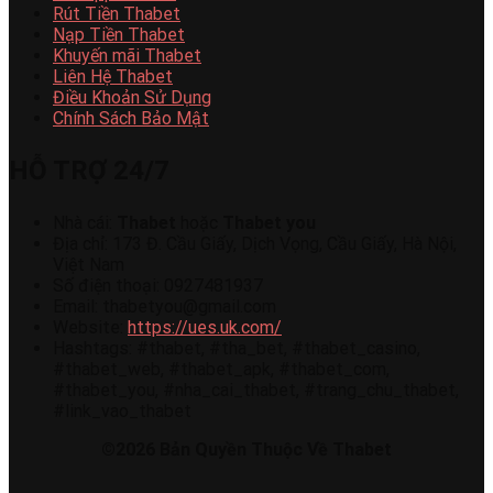
Rút Tiền Thabet
Nạp Tiền Thabet
Khuyến mãi Thabet
Liên Hệ Thabet
Điều Khoản Sử Dụng
Chính Sách Bảo Mật
HỖ TRỢ 24/7
Nhà cái:
Thabet
hoặc
Thabet you
Địa chỉ: 173 Đ. Cầu Giấy, Dịch Vọng, Cầu Giấy, Hà Nội,
Việt Nam
Số điện thoại: 0927481937
Email:
thabetyou@gmail.com
Website:
https://ues.uk.com/
Hashtags: #thabet, #tha_bet, #thabet_casino,
#thabet_web, #thabet_apk, #thabet_com,
#thabet_you, #nha_cai_thabet, #trang_chu_thabet,
#link_vao_thabet
©2026 Bản Quyền Thuộc Về Thabet