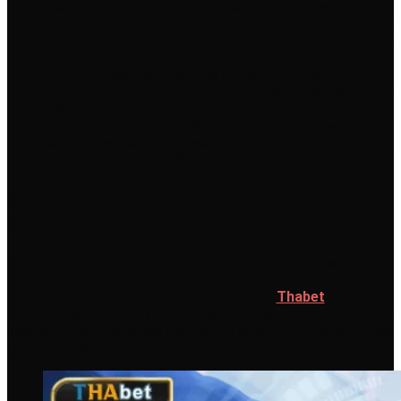
Chúng tôi đặt sự trung thực lên hàng đầu, cam kết bảo
mật 100% dữ liệu cá nhân của người chơi bằng công
nghệ mã hóa SSL 128 bit và đảm bảo không có sự can
thiệp từ bên thứ ba.
Mỗi quý, chúng tôi giới thiệu ít nhất 3 tính năng hoặc trò
chơi mới để làm phong phú thêm kho game hiện có lên
đến hơn 1.000 trò chơi.
Đội ngũ hỗ trợ khách hàng 24/7 được đào tạo chuyên
sâu, với cam kết giải quyết 99% các vấn đề kỹ thuật và
giao dịch ngay trong lần liên hệ đầu tiên.
Khám phá đội ngũ chuyên nghiệp hàng
đầu tại thương hiệu
Giới thiệu Thabet
không thể hoàn chỉnh nếu bỏ qua đội ngũ
nhân sự hùng hậu và chuyên nghiệp, những người giữ vai trò
vận hành toàn bộ hệ thống. Hiện tại, nền
Thabet
tự hào có
đội ngũ nhân viên chính thức lên đến hơn 1.200 người, làm
việc tại 6 văn phòng đại diện và trung tâm công nghệ tại các
quốc gia Châu Á.