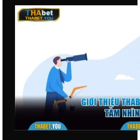
Giới thiệu Thabet rõ ràng qua tầm nhìn rộng mở