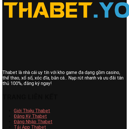
Thabet là nhà cái uy tín với kho game đa dạng gồm casino,
thể thao, xổ số, xóc đĩa, bắn cá... Nạp rút nhanh và ưu đãi tân
thủ 100%, đăng ký ngay!
TRANG LIÊN KẾT
Giới Thiệu Thabet
Đăng Ký Thabet
Đăng Nhập Thabet
Tải App Thabet