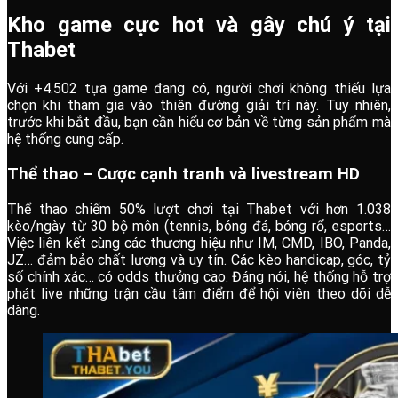
Kho game cực hot và gây chú ý tại
Thabet
Với +4.502 tựa game đang có, người chơi không thiếu lựa
chọn khi tham gia vào thiên đường giải trí này. Tuy nhiên,
trước khi bắt đầu, bạn cần hiểu cơ bản về từng sản phẩm mà
hệ thống cung cấp.
Thể thao – Cược cạnh tranh và livestream HD
Thể thao chiếm 50% lượt chơi tại Thabet với hơn 1.038
kèo/ngày từ 30 bộ môn (tennis, bóng đá, bóng rổ, esports…
Việc liên kết cùng các thương hiệu như IM, CMD, IBO, Panda,
JZ… đảm bảo chất lượng và uy tín. Các kèo handicap, góc, tỷ
số chính xác… có odds thưởng cao. Đáng nói, hệ thống hỗ trợ
phát live những trận cầu tâm điểm để hội viên theo dõi dễ
dàng.