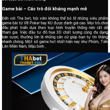
Game bài – Các trò đối kháng mạnh mẽ
Đến với Tha bet, hội viên không thể bỏ lỡ những siêu phẩm
game bài từ V8 Poker hay KU được đánh giá cao. Mọi trò chơi
đều phát triển dựa theo loại hình truyền thống nên rất dễ
tham gia. Việc đầu tư đồ họa 3D chất lượng cùng đa dạng
bàn cược, thưởng lớn là những căn cứ giúp bạn tự tin thắng
nhanh chóng. Một số game hot nhất hiện nay như Phỏm, Tiến
Lên Miền Nam, Mậu binh…