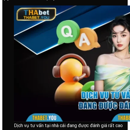
Dịch vụ tư vấn tại nhà cái đang được đánh giá rất cao