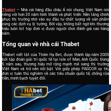
Thabet
– Nhà cái hàng đầu châu Á nói chung, Việt Nam nói
riêng với hơn 20 năm hình thành và phát triển. Nền tảng chinh
phục thị trường nhờ vào sự đầu tư chất lượng về sản phẩm
cùng các dịch vụ lý tưởng. Bởi vậy, không bất ngờ khi thương
hiệu luôn lot top đơn vị được người chơi đánh giá cao hàng
năm.
Tổng quan về nhà cái Thabet
Thabet viết tắt của Thiên Hạ Bet, được thành lập năm 2005
bởi tập đoàn giải trí quốc tế tại Isle of Man, Anh Quốc. Đúng
5 năm sau, thương hiệu mở rộng mạnh mẽ sang thị trường
VIệt Nam và trở nên nổi bật. Với giấy phép PAGCOR uy tín,
đơn vị tuân thủ nghiêm về các tiêu chuẩn quốc tế, chống rửa
tiền, minh bạch tuyệt đối.