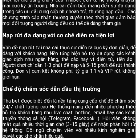
mãi cực kỳ ấn tượng. Nhà cái đảm bảo mang đến sự đa dạng
trong các ưu đãi cung cấp như hoàn trả, thưởng nạp đầu… Các
chương trình cập nhật thường xuyên theo thời gian đảm bảo
mọi đối tượng người dùng đều có thể dễ dàng tham gia.
Nạp rút đa dạng với cơ chế diễn ra tiện lợi
Vấn đề nạp rút tại nhà cái thực sự diễn ra cực kỳ đơn giản, dễ
dàng với khách hàng. Nền tảng hiện hỗ trợ đa dạng các kênh
giao dịch như ngân hàng, thẻ cào hay ví điện tử, tiền ảo…
Người chơi chỉ cần 1-3 phút để nạp và 5-15 phút để rút thành
công. Đơn vị cam kết không phí, tỷ giá 1:1 và VIP rút không
giới hạn.
Chế độ chăm sóc dẫn đầu thị trường
Tha bet được biết đến là nền tảng cung cấp chế độ chăm sóc
24/7 chất lượng cao Hệ thống mang đến nhiều phương thức
hỗ trợ khách hàng như live chat, hotline, email hay các kênh
truyền thông xã hội (Telegram, Facebook…). Hội viên không
mất quá nhiều thời gian chờ (3-15 giây) để nhận phản hồi từ
hệ thống. Đội ngũ chuyên viên với nhiều kinh nghiệm giải
quyết các khó khăn hiệu quả.