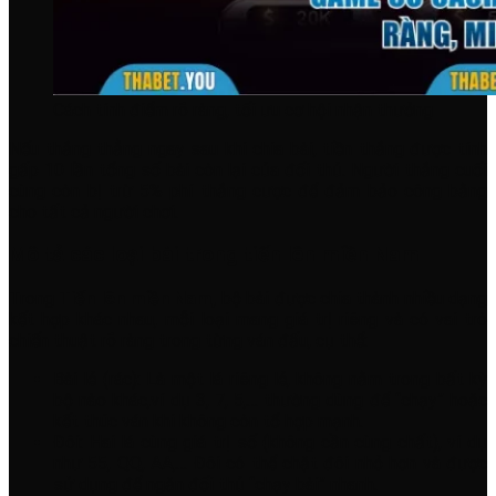
Cách tính điểm rõ ràng, tối ưu cơ hội nhận thưởng
Nếu thắng thẳng ngay sau khi chia bài, tiền thắng được tính
gấp 10 lần tổng số bài còn lại của đối thủ. Người thắng cuối
cùng còn bị trừ 5% phí thắng cược để đảm bảo công bằng
cho tất cả người chơi.
Mô tả các loại bài trong tiến lên miền Nam
Trong
Tiến lên miền Nam,
bộ bài được chia thành nhiều dạng
kết hợp khác nhau, mỗi loại mang giá trị riêng và có vai trò
chiến thuật rõ ràng trong từng ván đấu, cụ thể:
Bài lẻ (rác): Là một lá riêng lẻ, không nằm trong bất kỳ
bộ nào khác,ví dụ 3, 7, 5,… thường dùng để “chạy” hoặc
kết thúc ván khi không còn tổ hợp mạnh.
Đôi: Hai lá cùng giá trị số (không cần cùng chất), ví dụ
như 55, QQ, AA,… Đôi có thể chặt đôi nhỏ hơn và được
sử dụng để ngăn đối thủ “chạy bài” nhanh.