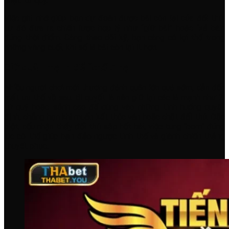
hoặc tứ quý.
Việc ghi nhớ giúp bạn dự đoán được bài còn lại của đối thủ,
từ đó đưa ra chiến lược hợp lý như “giữ bài” hoặc “xả bài”
đúng thời điểm. Càng theo dõi kỹ, bạn càng có lợi thế trong
những vòng cuối, khi số lá bài còn lại ít hơn.
Giữ quân mạnh để “chốt” hạ
Nhiều người chơi mới thường đánh quân lớn quá sớm, dẫn đến
mất ưu thế về sau. Bí quyết là nên giữ lại các lá mạnh như 2,
tứ quý hoặc sảnh cao để dùng vào những tình huống quyết
định, chẳng hạn khi muốn kết thúc ván hoặc chặt đối thủ. Đặc
biệt, nếu nhận thấy đối thủ sắp hết bài, việc tung “bom” đúng
lúc có thể giúp bạn đảo ngược tình thế và giành chiến thắng
thuyết phục.