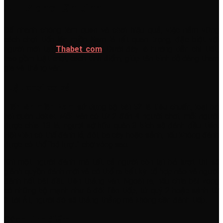
A – Z cho tân binh
Để nhanh chóng làm quen và chơi hiệu quả, việc nắm vững
cách chơi tiến lên miền Nam là rất quan trọng, đặc biệt với
người mới tại
Thabet com
. Dưới đây là hướng dẫn chi tiết,
bao gồm luật chơi, cách tính điểm, giúp tân binh dễ dàng tham
gia và thắng ván.
Luật chơi cơ bản
Tiến lên miền Nam
sử dụng bộ bài 52 lá tiêu chuẩn, loại bỏ
hai quân Joker. Mỗi ván có từ 2 đến 4 người chơi, mỗi người
được chia 13 lá, người sở hữu quân 3 bích sẽ đánh đầu tiên.
Hội viên có thể đánh lẻ, đôi, ba cây hoặc sảnh, nếu không đánh
được có thể “bỏ lượt” chờ vòng sau.
Khi một người đánh mà tất cả người còn lại bỏ lượt thì sẽ
giành quyền đánh mới và có thể ra bất kỳ tổ hợp nào và người
đánh hết bài đầu tiên thắng ván. Ngoài ra, nếu chia bài xong
có những bộ mạnh như 6 đôi liên tiếp, tứ quý 2 hoặc sảnh từ
3 tới Át, người đó sẽ thắng thẳng mà không cần đánh tiếp.
Cách tính điểm