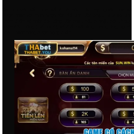
Sau khi ván kết thúc, số lá bài còn trên tay người thua sẽ
được nhân với mức cược nền để tính tiền phạt. Lá 2 sẽ tính
thêm điểm và nhân đôi tổng tiền phạt, nếu bị chặt bởi tứ quý
hoặc đôi thông (“nổ bom”), số điểm sẽ tăng tương ứng, người
chặt thành công được cộng điểm.