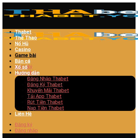
Bỏ
qua
nội
dung
Thabet
Thể Thao
Nổ Hũ
Casino
Game bài
Bắn cá
Đăng ký
Xổ số
Đăng nhập
Hướng dẫn
Đăng Nhập Thabet
Đăng Ký Thabet
Khuyến Mãi Thabet
Tải App Thabet
Rút Tiền Thabet
Nạp Tiền Thabet
Liên Hệ
Đăng ký
Đăng nhập