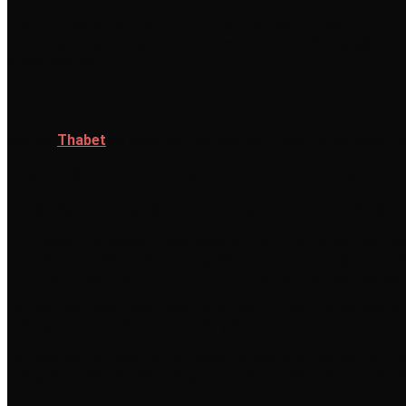
Trò chơi hiện được tích hợp trực tiếp với nhà cái Thabet, cho 
Vũ Trụ tại Thabet, người chơi được tận hưởng đồ họa sắc nét,
vị vừa sinh lời.
Khám phá chi tiết về cách chơi game Bắ
Nhà cái
Thabet
sẽ cung cấp cho bạn các thông tin liên quan đ
Hướng dẫn người mới cách chơi game dễ hiểu
Để bắt đầu tham gia Bắn Cá Vũ Trụ, người chơi trước hết cần c
Sảnh Trải Nghiệm: Mức cược từ 0.50 – 50.00 phù hợp cho
Sảnh Thường: Dành cho người chơi có kinh nghiệm với mứ
Sảnh Cao Thủ: Từ 50.00 – 100.00 là nơi thử thách kỹ năng
Sau khi chọn sảnh, nhấn “Vào game” để bắt đầu trải nghiệm. Ng
thời bật ExtraBet để nhân 1.5 lần giá trị cược.
Khi chơi, có thể chọn bắn tự động để pháo khai hỏa liên tục 
lượng súng điện, khi đầy năng lượng này có thể kích hoạt gây 